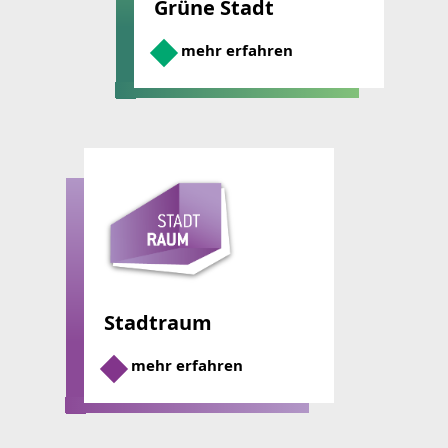
Grüne Stadt
mehr erfahren
Stadtraum
mehr erfahren