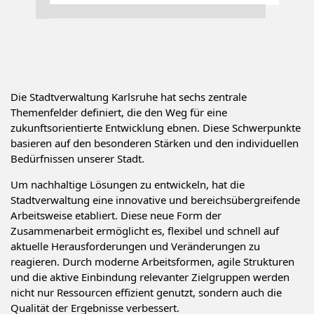
Die Stadtverwaltung Karlsruhe hat sechs zentrale
Themenfelder definiert, die den Weg für eine
zukunftsorientierte Entwicklung ebnen. Diese Schwerpunkte
basieren auf den besonderen Stärken und den individuellen
Bedürfnissen unserer Stadt.
Um nachhaltige Lösungen zu entwickeln, hat die
Stadtverwaltung eine innovative und bereichsübergreifende
Arbeitsweise etabliert. Diese neue Form der
Zusammenarbeit ermöglicht es, flexibel und schnell auf
aktuelle Herausforderungen und Veränderungen zu
reagieren. Durch moderne Arbeitsformen, agile Strukturen
und die aktive Einbindung relevanter Zielgruppen werden
nicht nur Ressourcen effizient genutzt, sondern auch die
Qualität der Ergebnisse verbessert.