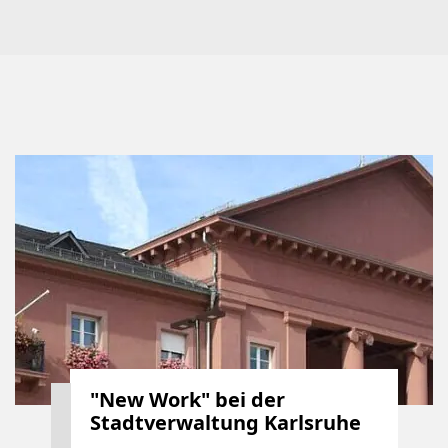
"New Work" bei der
Stadtverwaltung Karlsruhe