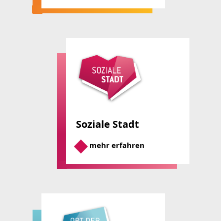
Soziale Stadt
mehr erfahren