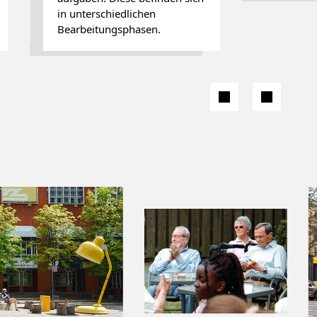
in unterschiedlichen
Bearbeitungsphasen.