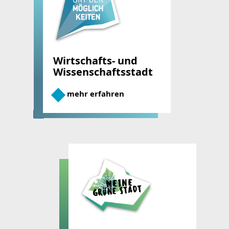
Wirtschafts- und
Wissenschafts­stadt
mehr erfahren