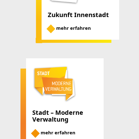
Zukunft Innenstadt
mehr erfahren
Stadt – Moderne
Verwaltung
mehr erfahren